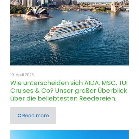
19. April 2023
Wie unterscheiden sich AIDA, MSC, TUI
Cruises & Co? Unser großer Überblick
über die beliebtesten Reedereien.
Read more