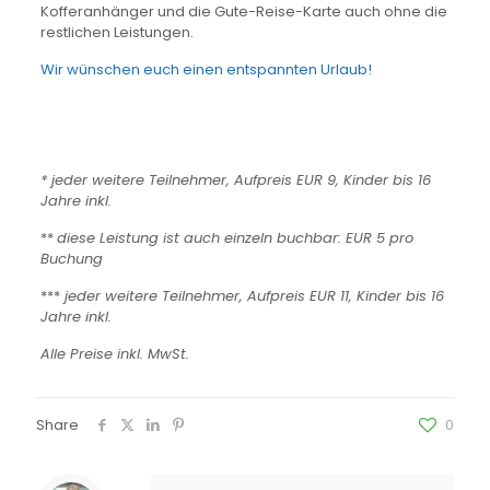
Kofferanhänger und die Gute-Reise-Karte auch ohne die
restlichen Leistungen.
Wir wünschen euch einen entspannten Urlaub!
* jeder weitere Teilnehmer, Aufpreis EUR 9, Kinder bis 16
Jahre inkl.
**
diese Leistung ist auch einzeln buchbar: EUR 5 pro
Buchung
***
jeder weitere Teilnehmer, Aufpreis EUR 11, Kinder bis 16
Jahre inkl.
Alle Preise inkl. MwSt.
Share
0