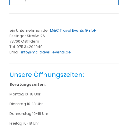
ein Unternehmen der
M&C Travel Events GmbH
Esslinger Straße 26
73760 Ostfildern
Tel:
0711 3429 1040
Email:
info@mc-travel-events.de
Unsere Öffnungszeiten:
Beratungszeiten:
Montag 10-18 Uhr
Dienstag 10-18 Uhr
Donnerstag 10-18 Uhr
Freitag 10-18 Uhr