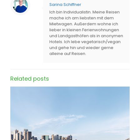
Sarina Schiffner
Ich bin Individualistin. Meine Reisen
mache ich am liebsten mit dem
Mietwagen. Außerdem wohne ich
lieber in kleinen Ferienwohnungen
und Landgasthöfen als in anonymen
Hotels. Ich lebe vegetarisch/vegan
und gehe hin und wieder gerne
alleine auf Reisen.
Related posts