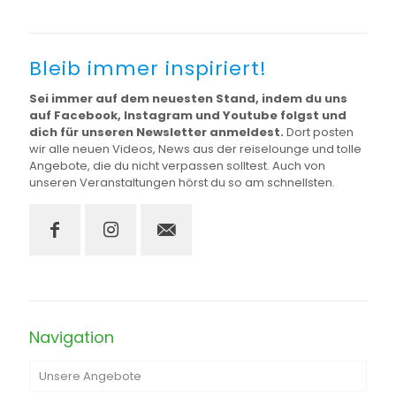
Bleib immer inspiriert!
Sei immer auf dem neuesten Stand, indem du uns
auf Facebook, Instagram und Youtube folgst und
dich für unseren Newsletter anmeldest.
Dort posten
wir alle neuen Videos, News aus der reiselounge und tolle
Angebote, die du nicht verpassen solltest. Auch von
unseren Veranstaltungen hörst du so am schnellsten.
Navigation
Unsere Angebote