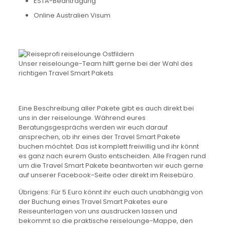
ESTA-Beantragung
Online Australien Visum
Unser reiselounge-Team hilft gerne bei der Wahl des
richtigen Travel Smart Pakets
Eine Beschreibung aller Pakete gibt es auch direkt bei
uns in der reiselounge. Während eures
Beratungsgesprächs werden wir euch darauf
ansprechen, ob ihr eines der Travel Smart Pakete
buchen möchtet. Das ist komplett freiwillig und ihr könnt
es ganz nach eurem Gusto entscheiden. Alle Fragen rund
um die Travel Smart Pakete beantworten wir euch gerne
auf unserer Facebook-Seite oder direkt im Reisebüro.
Übrigens: Für 5 Euro könnt ihr euch auch unabhängig von
der Buchung eines Travel Smart Paketes eure
Reiseunterlagen von uns ausdrucken lassen und
bekommt so die praktische reiselounge-Mappe, den