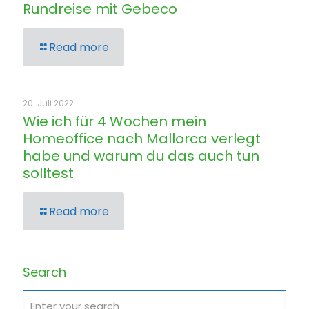
Rundreise mit Gebeco
Read more
20. Juli 2022
Wie ich für 4 Wochen mein
Homeoffice nach Mallorca verlegt
habe und warum du das auch tun
solltest
Read more
Search