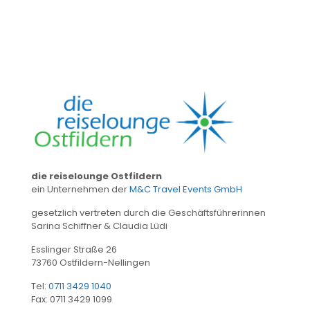
die reiselounge Ostfildern
ein Unternehmen der
M&C Travel Events GmbH
gesetzlich vertreten durch die Geschäftsführerinnen
Sarina Schiffner & Claudia Lüdi
Esslinger Straße 26
73760 Ostfildern-Nellingen
Tel:
0711 3429 1040
Fax: 0711 3429 1099