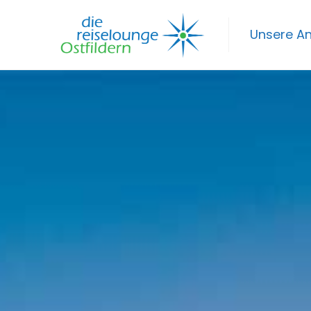
Unsere A