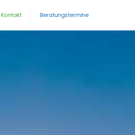
Kontakt
Beratungstermine