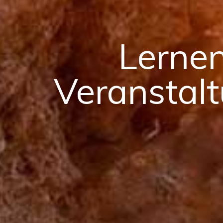
Lernen
Veranstal