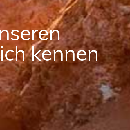
unseren
ich kennen