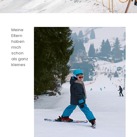
Meine
Eltern
haben
mich
schon
als ganz
kleines