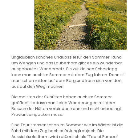
unglaublich schönes Urlaubsziel für den Sommer. Rund
um Wengen und das Lauberhorn gibt es ein wunderbar
ausgebautes Wandernetz. Bis zur kleinen Scheidegg
kann man auch im Sommer mit dem Zug fahren. Dann ist
man schon mitten auf dem Berg und kann sich von dort
aus auf den Weg machen.
Die meisten der Skihütten haben auch im Sommer
geöffnet, sodass man seine Wanderungen mit dem
Besuch der Hütten verbinden kann und nicht unbedingt
Proviant einpacken muss.
Eine Touristensensation im Sommer wie im Winter ist die
Fahrt mit dem Zug hoch aufs Jungfraujoch. Die
Aussichtsplattform wird reißerisch als “Top of Europe”