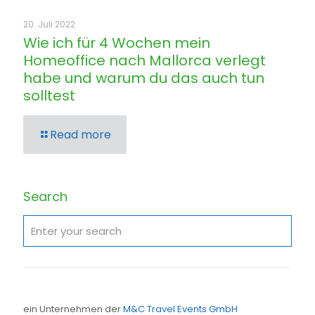
20. Juli 2022
Wie ich für 4 Wochen mein
Homeoffice nach Mallorca verlegt
habe und warum du das auch tun
solltest
Read more
Search
ein Unternehmen der
M&C Travel Events GmbH