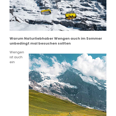
Warum Naturliebhaber Wengen auch im Sommer
unbedingt mal besuchen sollten
Wengen
ist auch
ein