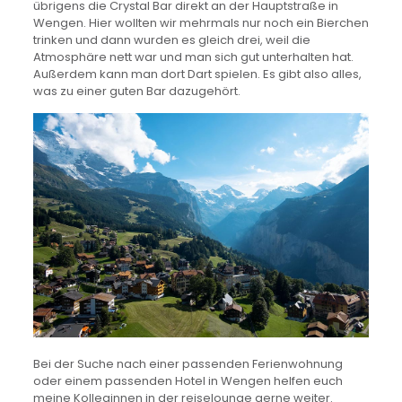
übrigens die Crystal Bar direkt an der Hauptstraße in
Wengen. Hier wollten wir mehrmals nur noch ein Bierchen
trinken und dann wurden es gleich drei, weil die
Atmosphäre nett war und man sich gut unterhalten hat.
Außerdem kann man dort Dart spielen. Es gibt also alles,
was zu einer guten Bar dazugehört.
Bei der Suche nach einer passenden Ferienwohnung
oder einem passenden Hotel in Wengen helfen euch
meine Kolleginnen in der reiselounge gerne weiter.