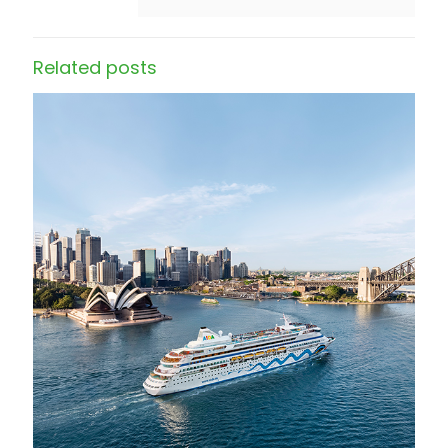
Related posts