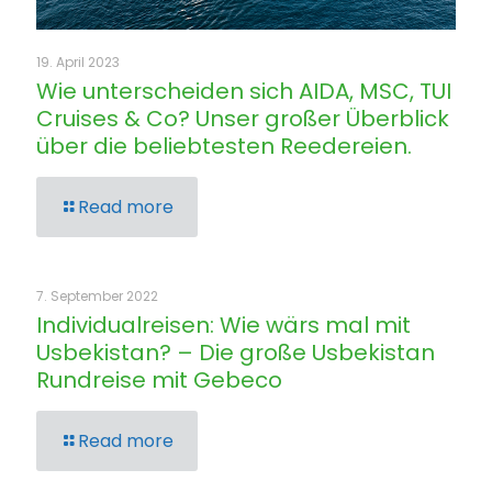
19. April 2023
Wie unterscheiden sich AIDA, MSC, TUI
Cruises & Co? Unser großer Überblick
über die beliebtesten Reedereien.
Read more
7. September 2022
Individualreisen: Wie wärs mal mit
Usbekistan? – Die große Usbekistan
Rundreise mit Gebeco
Read more