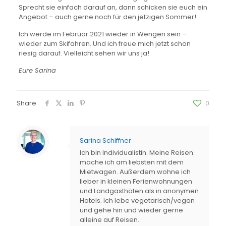
Sprecht sie einfach darauf an, dann schicken sie euch ein
Angebot – auch gerne noch für den jetzigen Sommer!
Ich werde im Februar 2021 wieder in Wengen sein –
wieder zum Skifahren. Und ich freue mich jetzt schon
riesig darauf. Vielleicht sehen wir uns ja!
Eure Sarina
Share
0
Sarina Schiffner
Ich bin Individualistin. Meine Reisen
mache ich am liebsten mit dem
Mietwagen. Außerdem wohne ich
lieber in kleinen Ferienwohnungen
und Landgasthöfen als in anonymen
Hotels. Ich lebe vegetarisch/vegan
und gehe hin und wieder gerne
alleine auf Reisen.