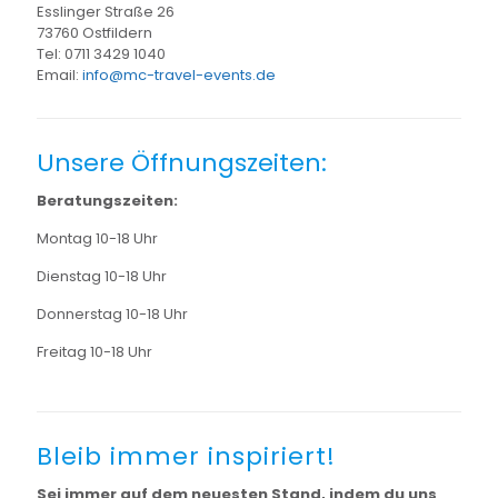
Esslinger Straße 26
73760 Ostfildern
Tel:
0711 3429 1040
Email:
info@mc-travel-events.de
Unsere Öffnungszeiten:
Beratungszeiten:
Montag 10-18 Uhr
Dienstag 10-18 Uhr
Donnerstag 10-18 Uhr
Freitag 10-18 Uhr
Bleib immer inspiriert!
Sei immer auf dem neuesten Stand, indem du uns